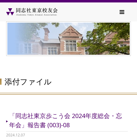
添付ファイル
「同志社東京歩こう会 2024年度総会・忘
年会」報告書 (003)-08
2024.12.07