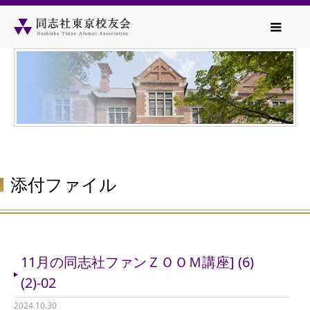
添付ファイル
11月の同志社ファンＺＯＯＭ講座] (6)
(2)-02
2024.10.30