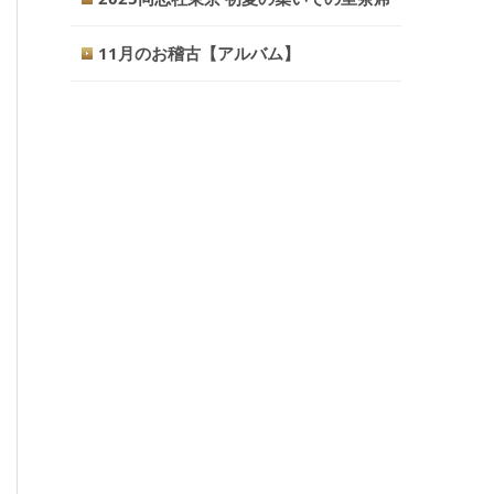
11月のお稽古【アルバム】