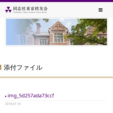
添付ファイル
img_5d257ada73ccf
2019.07.10