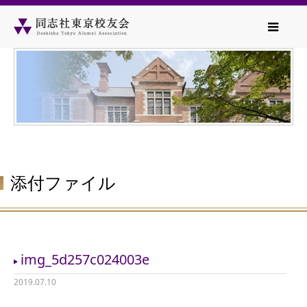
添付ファイル
img_5d257c024003e
2019.07.10