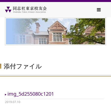
添付ファイル
img_5d255080c1201
2019.07.10