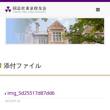
添付ファイル
img_5d25517d87dd6
2019.07.10