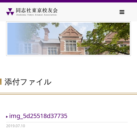
添付ファイル
img_5d25518d37735
2019.07.10