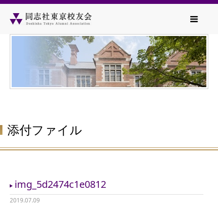
添付ファイル
img_5d2474c1e0812
2019.07.09