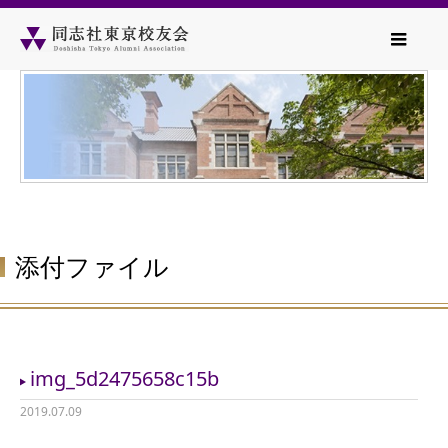
添付ファイル
img_5d2475658c15b
2019.07.09