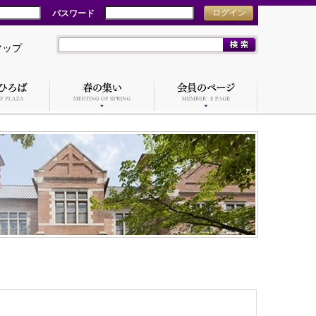
パスワード
ログイン
マップ