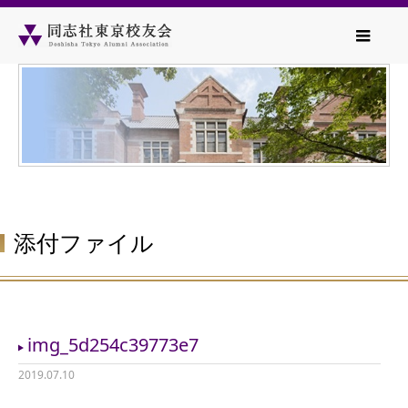
添付ファイル
img_5d254c39773e7
2019.07.10