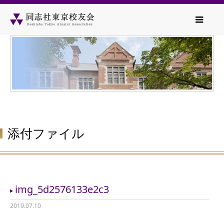
添付ファイル
img_5d2576133e2c3
2019.07.10