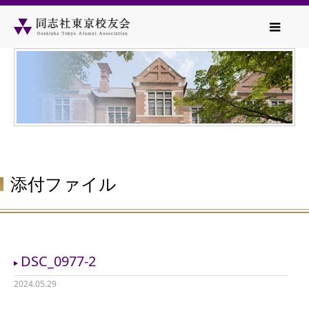
添付ファイル
DSC_0977-2
2024.05.29