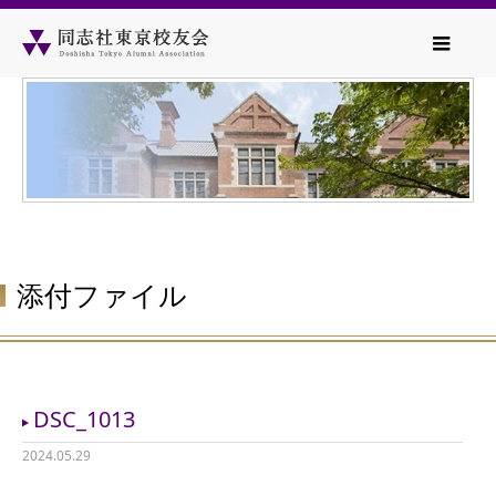
添付ファイル
DSC_1013
2024.05.29