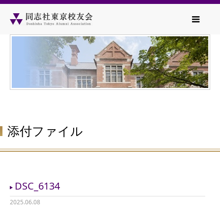
添付ファイル
DSC_6134
2025.06.08