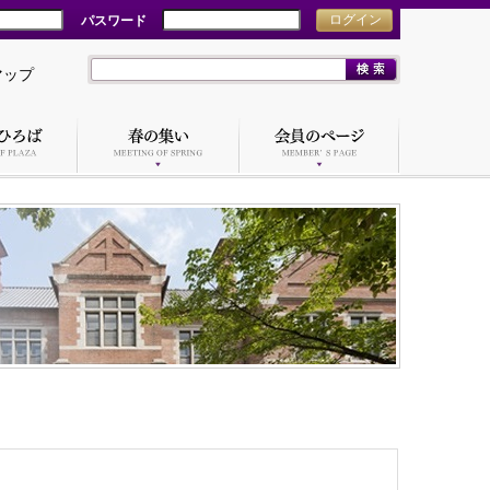
パスワード
ログイン
マップ