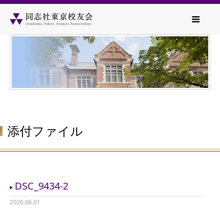
添付ファイル
DSC_9434-2
2026.06.01