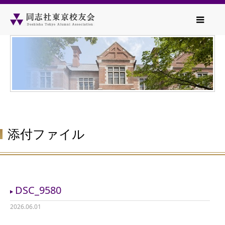
添付ファイル
DSC_9580
2026.06.01