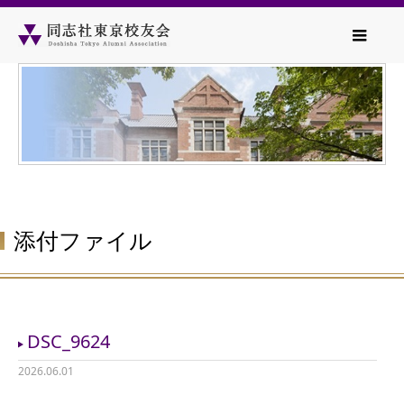
添付ファイル
DSC_9624
2026.06.01