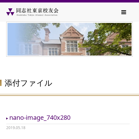
添付ファイル
nano-image_740x280
2019.05.18