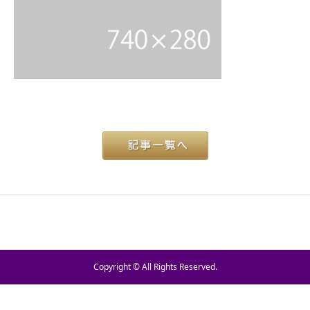
Copyright © All Rights Reserved.
TEL
お問い合わせ