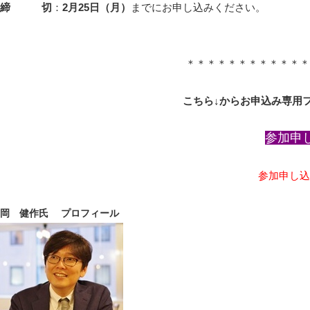
締 切
：
2月25日（月）
までにお申し込みください。
＊＊＊＊＊＊＊＊＊＊＊＊
こちら↓からお申込み専用
参加申
参加申し込
岡 健作氏 プロフィール