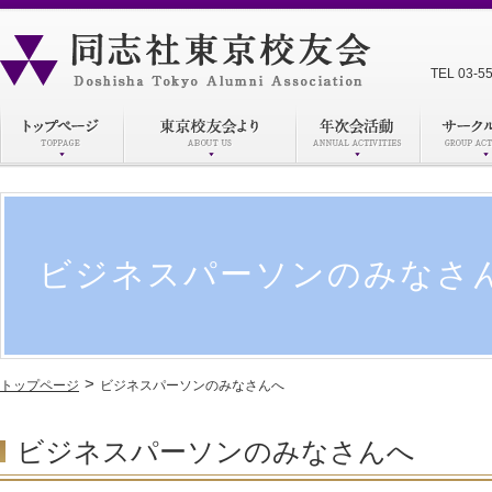
TEL 03-5
ビジネスパーソンのみなさ
>
トップページ
ビジネスパーソンのみなさんへ
ビジネスパーソンのみなさんへ