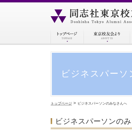
ビジネスパーソ
>
トップページ
ビジネスパーソンのみなさんへ
ビジネスパーソンのみ