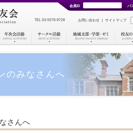
会員ID
パ
TEL 03-5579-9728
お問い合わせ
|
サイトマップ
ンのみなさんへ
なさんへ