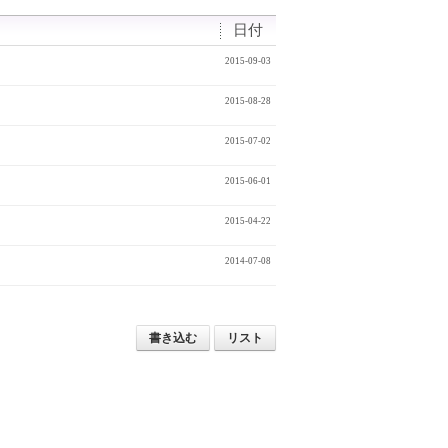
日付
2015-09-03
2015-08-28
2015-07-02
2015-06-01
2015-04-22
2014-07-08
書き込む
リスト