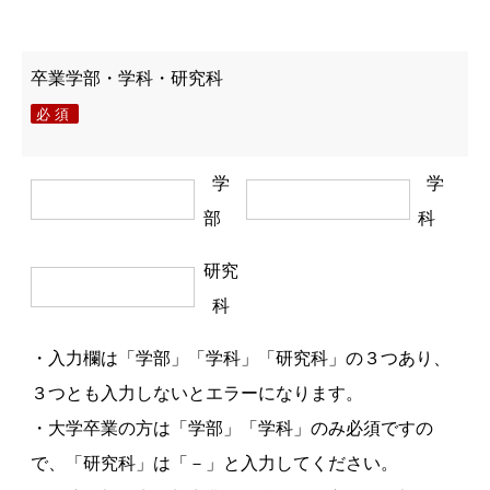
卒業学部・学科・研究科
必須
学
学
部
科
研究
科
・入力欄は「学部」「学科」「研究科」の３つあり、
３つとも入力しないとエラーになります。
・大学卒業の方は「学部」「学科」のみ必須ですの
で、「研究科」は「－」と入力してください。