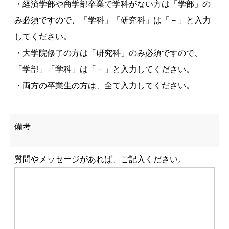
・経済学部や商学部卒業で学科がない方は「学部」の
み必須ですので、「学科」「研究科」は「－」と入力
してください。
・大学院修了の方は「研究科」のみ必須ですので、
「学部」「学科」は「－」と入力してください。
・両方の卒業生の方は、全て入力してください。
備考
質問やメッセージがあれば、ご記入ください。