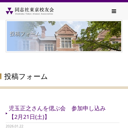
投稿フォーム
投稿フォーム
児玉正之さんを偲ぶ会 参加申し込み
【2月21日(土)】
2026.01.22