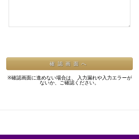
※確認画面に進めない場合は、 入力漏れや入力エラーが
ないか、ご確認ください。