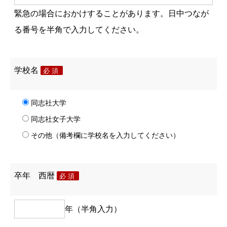
緊急の場合におかけすることがあります。日中つなが
る番号を半角で入力してください。
学校名
必須
同志社大学
同志社女子大学
その他（備考欄に学校名を入力してください）
卒年 西暦
必須
年（半角入力）