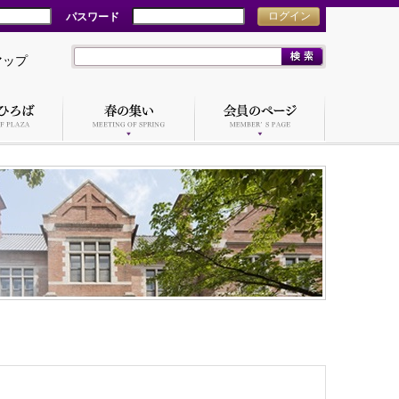
パスワード
ログイン
マップ