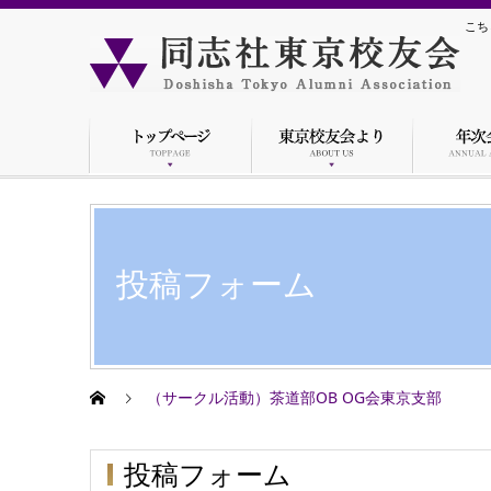
こち
投稿フォーム
（サークル活動）茶道部OB OG会東京支部
投稿フォーム