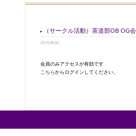
（サークル活動）茶道部OB OG
2019.08.05
会員のみアクセスが有効です
こちら
からログインしてください。