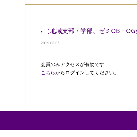
（地域支部・学部、ゼミOB・O
2019.08.05
会員のみアクセスが有効です
こちら
からログインしてください。