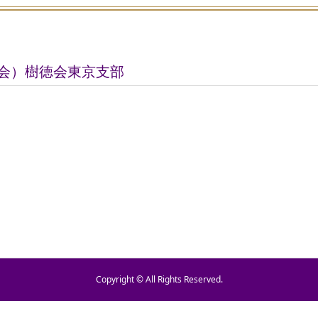
G会）樹徳会東京支部
Copyright © All Rights Reserved.