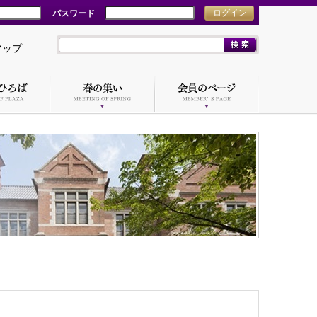
パスワード
ログイン
マップ