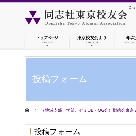
こち
投稿フォーム
（地域支部・学部、ゼミOB・OG会）樹徳会東京
投稿フォーム