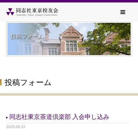
投稿フォーム
投稿フォーム
同志社東京茶道倶楽部 入会申し込み
2023.09.22