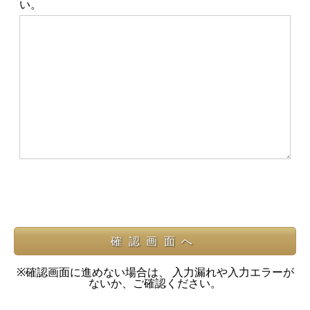
い。
※確認画面に進めない場合は、 入力漏れや入力エラーが
ないか、ご確認ください。