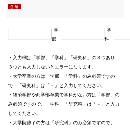
必須
学
学
部
科
・入力欄は「学部」「学科」「研究科」の３つあり、
３つとも入力しないとエラーになります。
・大学卒業の方は「学部」「学科」のみ必須ですの
で、「研究科」は「－」と入力してください。
・経済学部や商学部卒業で学科がない方は「学部」の
み必須ですので、「学科」「研究科」は「－」と入力
してください。
・大学院修了の方は「研究科」のみ必須ですので、