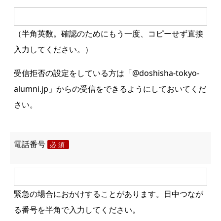
（半角英数。確認のためにもう一度、コピーせず直接
入力してください。）
受信拒否の設定をしている方は「@doshisha-tokyo-
alumni.jp」からの受信をできるようにしておいてくだ
さい。
電話番号
必須
緊急の場合におかけすることがあります。日中つなが
る番号を半角で入力してください。