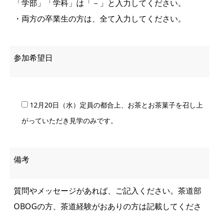
「学部」「学科」は「－」と入力してください。
・両方の卒業生の方は、全て入力してください。
参加希望日
12月20日（水）定員の都合上、お茶とお茶菓子を召し上
がっていただき見学のみです。
備考
質問やメッセージがあれば、ご記入ください。茶道部
OBOGの方、茶道経験がおありの方は記載してくださ