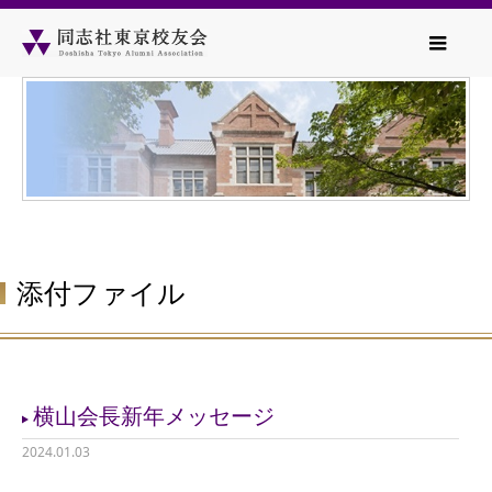
添付ファイル
横山会長新年メッセージ
2024.01.03