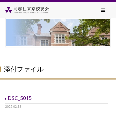
添付ファイル
DSC_5015
2025.02.18