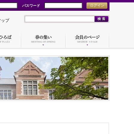
パスワード
ログイン
マップ