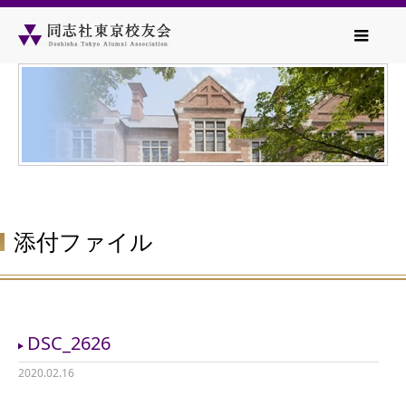
添付ファイル
DSC_2626
2020.02.16