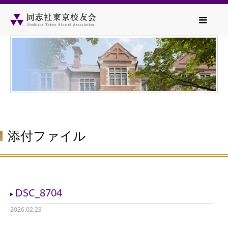
添付ファイル
DSC_8704
2026.02.23