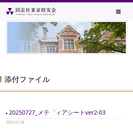
添付ファイル
20250727_メテ゛ィアシートver2-03
2025.07.28