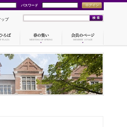
パスワード
ログイン
マップ