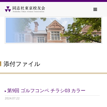
添付ファイル
第9回 ゴルフコンペ チラシ03 カラー
2024.07.22