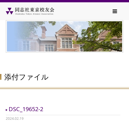
添付ファイル
DSC_19652-2
2024.02.19