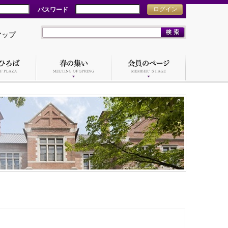
パスワード
ログイン
マップ