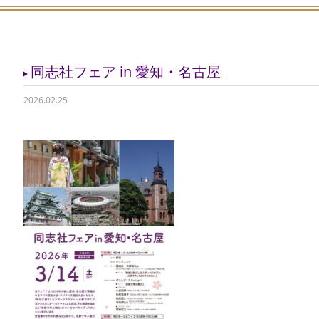
同志社フェア in 愛知・名古屋
2026.02.25