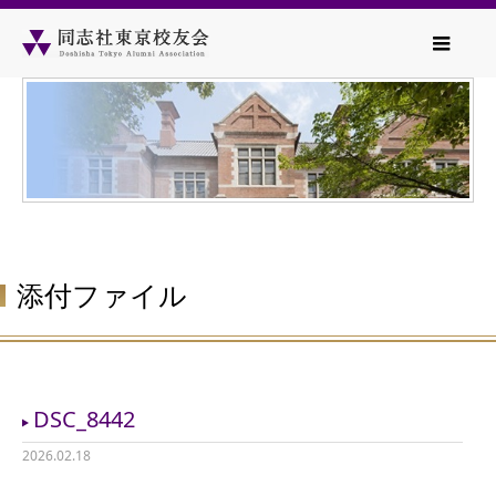
添付ファイル
DSC_8442
2026.02.18