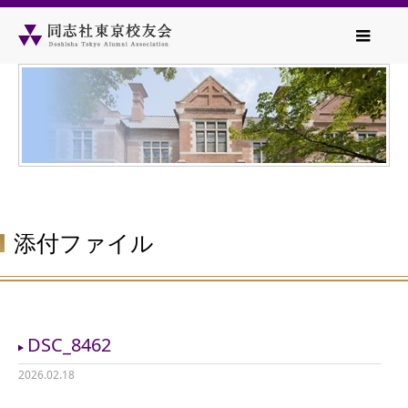
添付ファイル
DSC_8462
2026.02.18