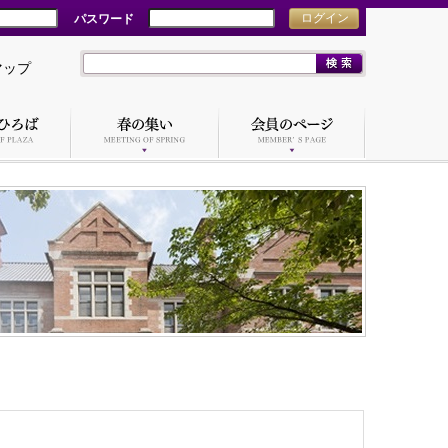
パスワード
ログイン
マップ