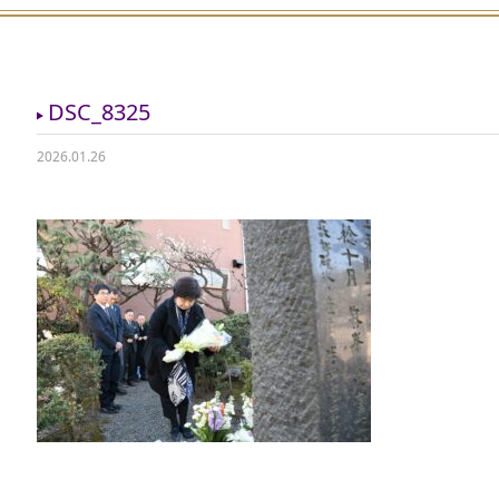
DSC_8325
2026.01.26