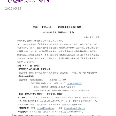
2025.05.14