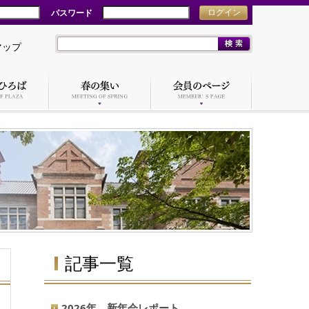
パスワード
ログイン
マップ
記事一覧
2026年 新年会レポート