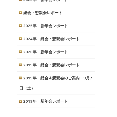
総会・懇親会レポート
2025年 新年会レポート
2024年 総会・懇親会レポート
2020年 新年会レポート
2019年 総会・懇親会レポート
2019年 総会＆懇親会のご案内 9月7
日（土）
2019年 新年会レポート