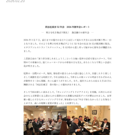
2026.02.20