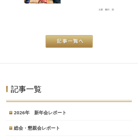
記事一覧
2026年 新年会レポート
総会・懇親会レポート