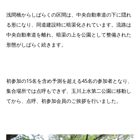
浅間橋からしばらくの区間は、中央自動車道の下に隠れ
る形になり、同道建設時に暗渠化されています。流路は
中央自動車道を離れ、暗渠の上を公園として整備された
形態がしばらく続きます。
初参加の15名を含め予測を超える45名の参加者となり、
集合場所では点呼もできず、玉川上水第二公園に移動し
てから、点呼、初参加会員のご挨拶を行いました。