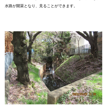
水路が開渠となり、見ることができます。