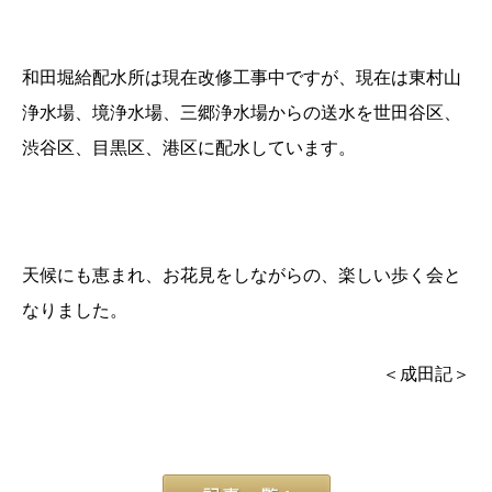
和田堀給配水所は現在改修工事中ですが、現在は東村山
浄水場、境浄水場、三郷浄水場からの送水を世田谷区、
渋谷区、目黒区、港区に配水しています。
天候にも恵まれ、お花見をしながらの、楽しい歩く会と
なりました。
＜成田記＞