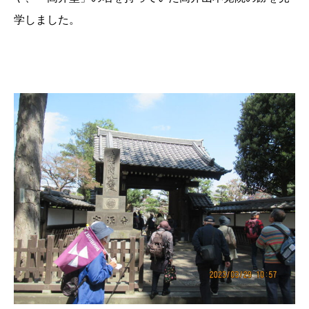
学しました。