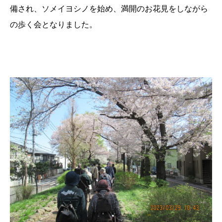
備され、ソメイヨシノを始め、満開のお花見をしながら
の歩く会となりました。