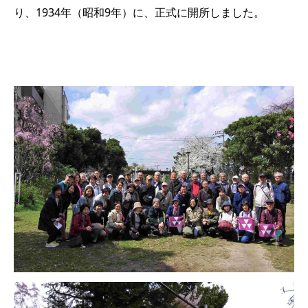
り、1934年（昭和9年）に、正式に開所しました。