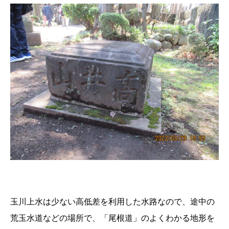
玉川上水は少ない高低差を利用した水路なので、途中の
荒玉水道などの場所で、「尾根道」のよくわかる地形を