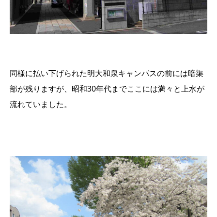
同様に払い下げられた明大和泉キャンパスの前には暗渠
部が残りますが、昭和30年代までここには満々と上水が
流れていました。