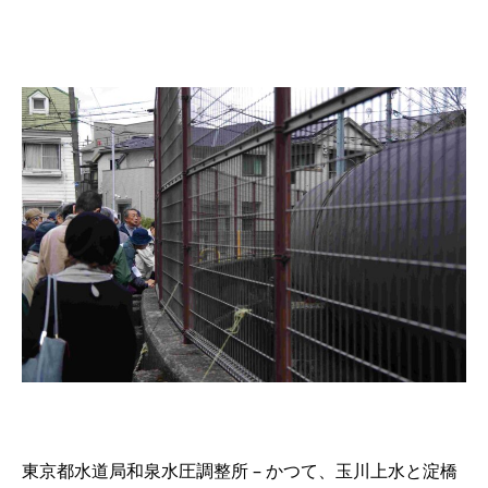
東京都水道局和泉水圧調整所 – かつて、玉川上水と淀橋